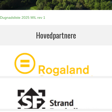
Dugnadsliste 2025 MIL rev 1
Hovedpartnere