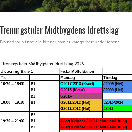
Treningstider Midtbygdens Idrettslag
Bla ned for å finne alle idretter som er kategorisert under fanene