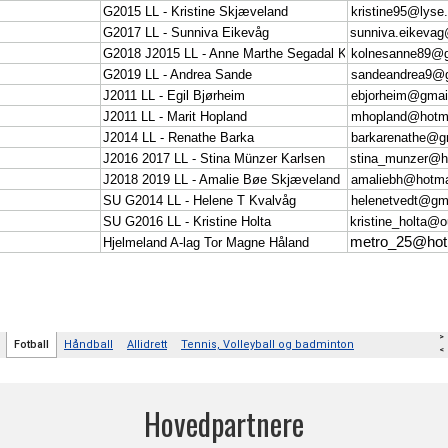
Hovedpartnere