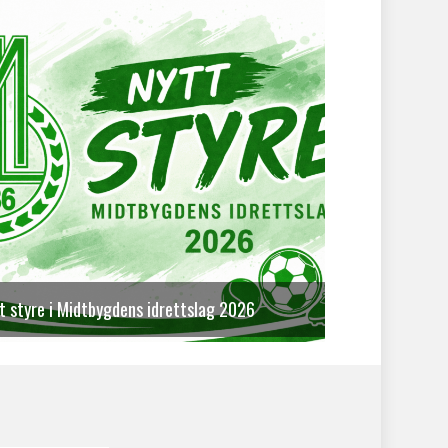
t styre i Midtbygdens idrettslag 2026