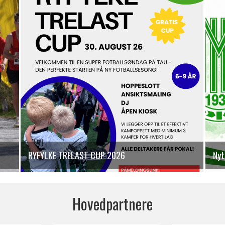
RYFYLKE TRELAST CUP 2026
Nyt
Hovedpartnere