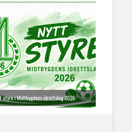
t styre i Midtbygdens idrettslag 2026