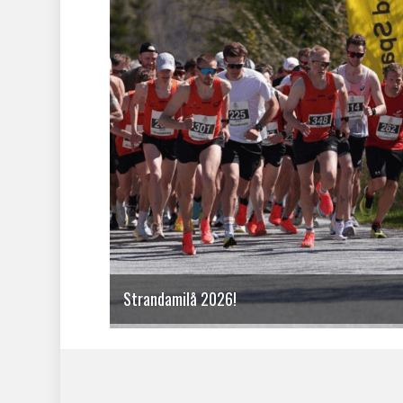
Strandamilå 2026!