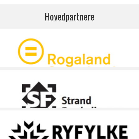
Hovedpartnere