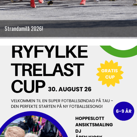
Strandamilå 2026!