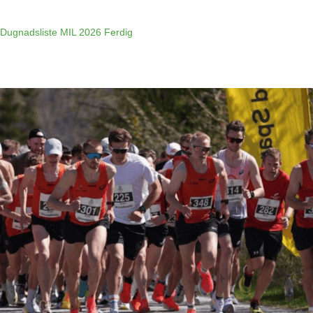
Dugnadsliste MIL 2026 Ferdig