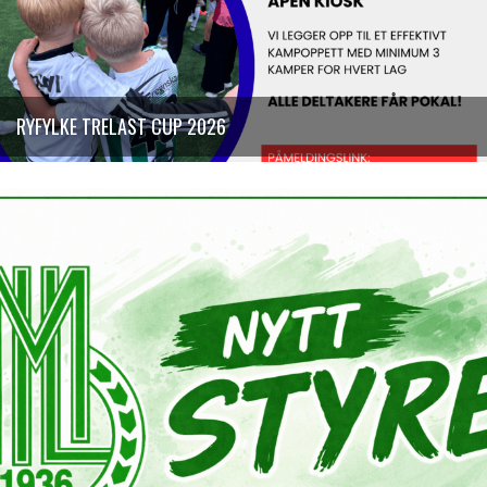
RYFYLKE TRELAST CUP 2026