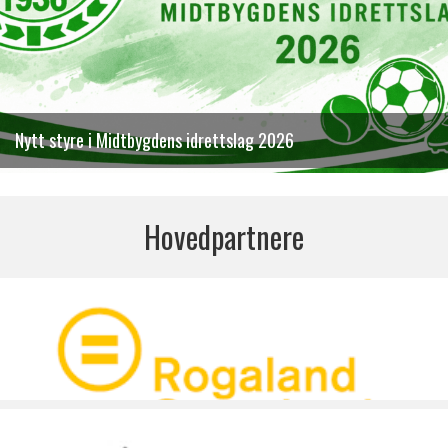
Nytt styre i Midtbygdens idrettslag 2026
Hovedpartnere