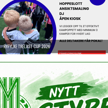
RYFYLKE TRELAST CUP 2026