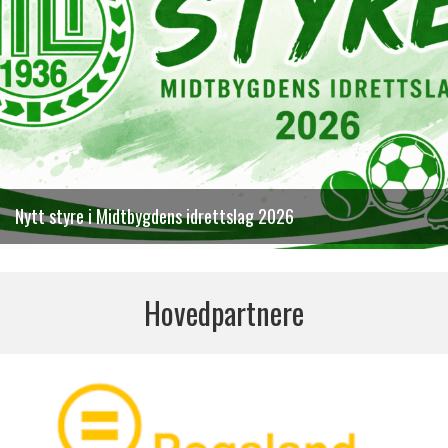
Nytt styre i Midtbygdens idrettslag 2026
Hovedpartnere