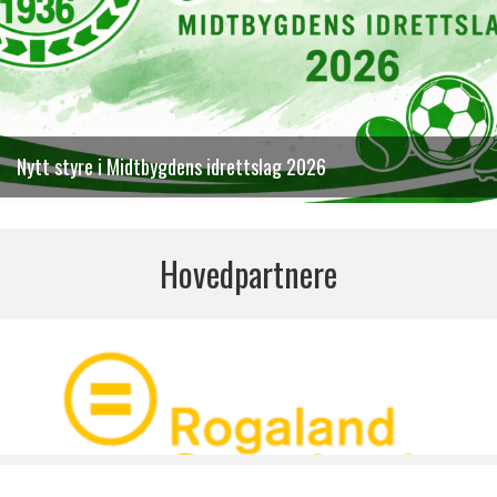
Nytt styre i Midtbygdens idrettslag 2026
Hovedpartnere