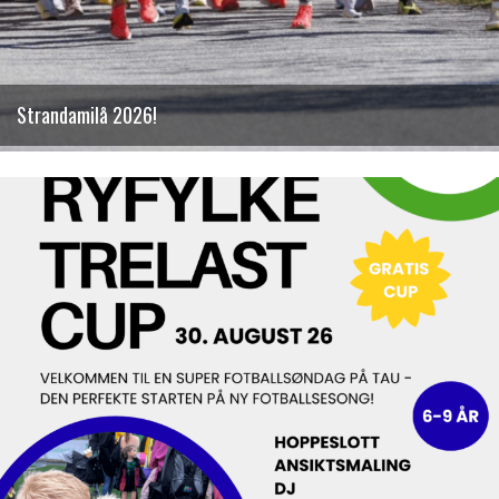
Strandamilå 2026!