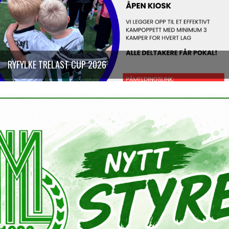
RYFYLKE TRELAST CUP 2026