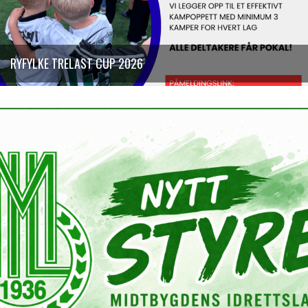
RYFYLKE TRELAST CUP 2026