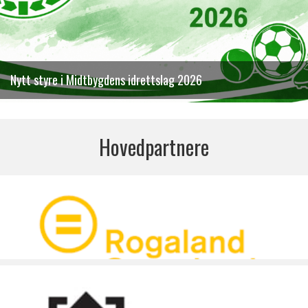
Nytt styre i Midtbygdens idrettslag 2026
Hovedpartnere