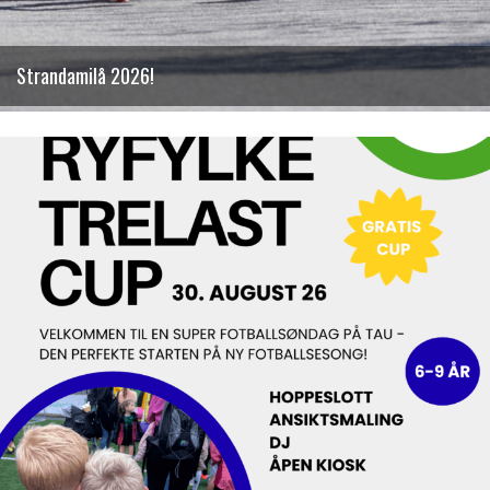
Strandamilå 2026!